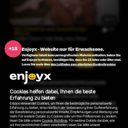
39:27
Ihre Schwäche sind dunkelhäutige
179
Männer
Yenifer Chacon
,
Little Maly
,
Jesus Reyes
Enjoyx - Website nur für Erwachsene.
Verfügbarer Inhalt kann pornografisches Material enthalten. Indem Sie
3 / 11
auf Enjoyx fortfahren, bestätigen Sie, dass Sie 18 Jahre oder älter sind.
Lesen Sie mehr über
den Leitfaden zum elterlichen Kontrollsystem
INHALT MELDEN
PARTNERPROGRAMM
GESCHÄFTSBEDINGUNGEN
Cookies helfen dabei, Ihnen die beste
RÜCKERSTATTUNGSRICHTLINIE
Erfahrung zu bieten
DATENSCHUTZERKLÄRUNG
COOKIE-RICHTLINIE
Enjoyx verwendet Cookies, um Ihnen die bestmögliche personalisierte
Erfahrung zu bieten, einschließlich der Verbesserung Ihrer Surfererfahrung,
SUPPORT
der Bereitstellung personalisierter Inhalte, Empfehlungen und Werbung und
mehr. Für weitere Details zu Cookies oder um Ihre Präferenzen zu ändern,
lesen Sie bitte unsere
Cookie-Richtlinie
. Für weitere Details darüber, wie
2026 © EnjoyX.com. Alle Rechte vorbehalten.
wir Ihre persönlichen Daten verarbeiten, lesen Sie bitte unsere