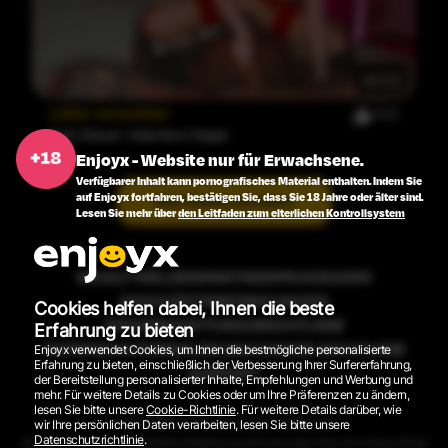
46:02
Liebe verwoben
408
Rob Diesel
,
Valentina Nappi
Enjoyx - Website nur für Erwachsene.
Verfügbarer Inhalt kann pornografisches Material enthalten. Indem Sie
auf Enjoyx fortfahren, bestätigen Sie, dass Sie 18 Jahre oder älter sind.
Alle Videos ansehen
Lesen Sie mehr über
den Leitfaden zum elterlichen Kontrollsystem
INHALT MELDEN
PARTNERPROGRAMM
GESCHÄFTSBEDINGUNGEN
Cookies helfen dabei, Ihnen die beste
RÜCKERSTATTUNGSRICHTLINIE
Erfahrung zu bieten
DATENSCHUTZERKLÄRUNG
COOKIE-RICHTLINIE
Enjoyx verwendet Cookies, um Ihnen die bestmögliche personalisierte
Erfahrung zu bieten, einschließlich der Verbesserung Ihrer Surfererfahrung,
SUPPORT
der Bereitstellung personalisierter Inhalte, Empfehlungen und Werbung und
mehr. Für weitere Details zu Cookies oder um Ihre Präferenzen zu ändern,
lesen Sie bitte unsere
Cookie-Richtlinie
. Für weitere Details darüber, wie
2026 © EnjoyX.com. Alle Rechte vorbehalten.
wir Ihre persönlichen Daten verarbeiten, lesen Sie bitte unsere
Datenschutzrichtlinie
.
Alle auf der Website abgebildeten Modelle sind 18 Jahre oder älter. Alle Videos, Bilder