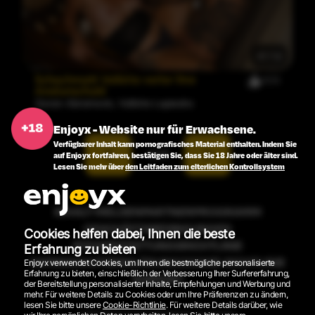
41:14
Schachmatt Valkiria verlor ihre
305
Analunschuld
Goran Abramovic
,
Valkiria Lapiedra
Enjoyx - Website nur für Erwachsene.
Verfügbarer Inhalt kann pornografisches Material enthalten. Indem Sie
1 / 4
auf Enjoyx fortfahren, bestätigen Sie, dass Sie 18 Jahre oder älter sind.
Lesen Sie mehr über
den Leitfaden zum elterlichen Kontrollsystem
INHALT MELDEN
PARTNERPROGRAMM
GESCHÄFTSBEDINGUNGEN
Cookies helfen dabei, Ihnen die beste
RÜCKERSTATTUNGSRICHTLINIE
Erfahrung zu bieten
DATENSCHUTZERKLÄRUNG
COOKIE-RICHTLINIE
Enjoyx verwendet Cookies, um Ihnen die bestmögliche personalisierte
Erfahrung zu bieten, einschließlich der Verbesserung Ihrer Surfererfahrung,
SUPPORT
der Bereitstellung personalisierter Inhalte, Empfehlungen und Werbung und
mehr. Für weitere Details zu Cookies oder um Ihre Präferenzen zu ändern,
lesen Sie bitte unsere
Cookie-Richtlinie
. Für weitere Details darüber, wie
2026 © EnjoyX.com. Alle Rechte vorbehalten.