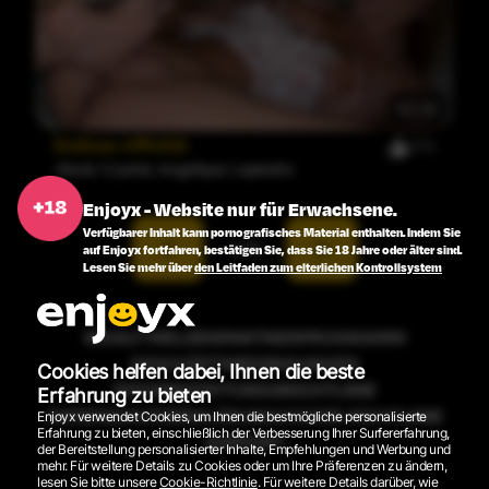
42:28
Endlose Affinität
371
Alexis Crystal
,
Angelique Lapiedra
Enjoyx - Website nur für Erwachsene.
Verfügbarer Inhalt kann pornografisches Material enthalten. Indem Sie
1 / 2
auf Enjoyx fortfahren, bestätigen Sie, dass Sie 18 Jahre oder älter sind.
Lesen Sie mehr über
den Leitfaden zum elterlichen Kontrollsystem
INHALT MELDEN
PARTNERPROGRAMM
GESCHÄFTSBEDINGUNGEN
Cookies helfen dabei, Ihnen die beste
RÜCKERSTATTUNGSRICHTLINIE
Erfahrung zu bieten
DATENSCHUTZERKLÄRUNG
COOKIE-RICHTLINIE
Enjoyx verwendet Cookies, um Ihnen die bestmögliche personalisierte
Erfahrung zu bieten, einschließlich der Verbesserung Ihrer Surfererfahrung,
SUPPORT
der Bereitstellung personalisierter Inhalte, Empfehlungen und Werbung und
mehr. Für weitere Details zu Cookies oder um Ihre Präferenzen zu ändern,
lesen Sie bitte unsere
Cookie-Richtlinie
. Für weitere Details darüber, wie