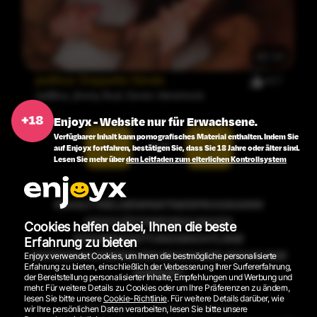
48:34
Jadilica: Doppelte Sünde
457
Jadilica
,
Jimmy Bud
,
Goran Abramovic
Enjoyx - Website nur für Erwachsene.
Verfügbarer Inhalt kann pornografisches Material enthalten. Indem Sie
3 / 5
auf Enjoyx fortfahren, bestätigen Sie, dass Sie 18 Jahre oder älter sind.
Lesen Sie mehr über
den Leitfaden zum elterlichen Kontrollsystem
INHALT MELDEN
PARTNERPROGRAMM
GESCHÄFTSBEDINGUNGEN
Cookies helfen dabei, Ihnen die beste
RÜCKERSTATTUNGSRICHTLINIE
Erfahrung zu bieten
DATENSCHUTZERKLÄRUNG
COOKIE-RICHTLINIE
Enjoyx verwendet Cookies, um Ihnen die bestmögliche personalisierte
Erfahrung zu bieten, einschließlich der Verbesserung Ihrer Surfererfahrung,
SUPPORT
der Bereitstellung personalisierter Inhalte, Empfehlungen und Werbung und
mehr. Für weitere Details zu Cookies oder um Ihre Präferenzen zu ändern,
lesen Sie bitte unsere
Cookie-Richtlinie
. Für weitere Details darüber, wie
2026 © EnjoyX.com. Alle Rechte vorbehalten.
wir Ihre persönlichen Daten verarbeiten, lesen Sie bitte unsere