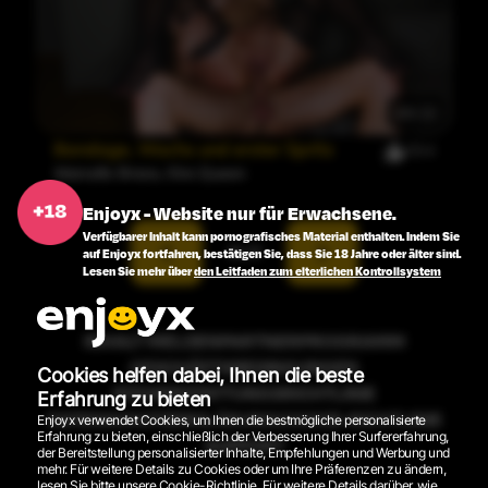
49:22
Bandage, Wachs und erster Spritz
354
Marcello Bravo
,
Kira Queen
Enjoyx - Website nur für Erwachsene.
Verfügbarer Inhalt kann pornografisches Material enthalten. Indem Sie
2 / 3
auf Enjoyx fortfahren, bestätigen Sie, dass Sie 18 Jahre oder älter sind.
Lesen Sie mehr über
den Leitfaden zum elterlichen Kontrollsystem
INHALT MELDEN
PARTNERPROGRAMM
GESCHÄFTSBEDINGUNGEN
Cookies helfen dabei, Ihnen die beste
RÜCKERSTATTUNGSRICHTLINIE
Erfahrung zu bieten
DATENSCHUTZERKLÄRUNG
COOKIE-RICHTLINIE
Enjoyx verwendet Cookies, um Ihnen die bestmögliche personalisierte
Erfahrung zu bieten, einschließlich der Verbesserung Ihrer Surfererfahrung,
SUPPORT
der Bereitstellung personalisierter Inhalte, Empfehlungen und Werbung und
mehr. Für weitere Details zu Cookies oder um Ihre Präferenzen zu ändern,
lesen Sie bitte unsere
Cookie-Richtlinie
. Für weitere Details darüber, wie