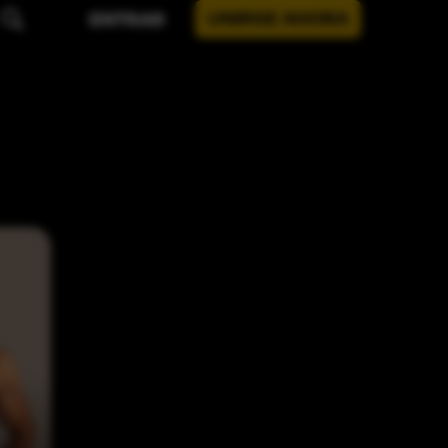
UNIRSE AHORA
ENTRAR