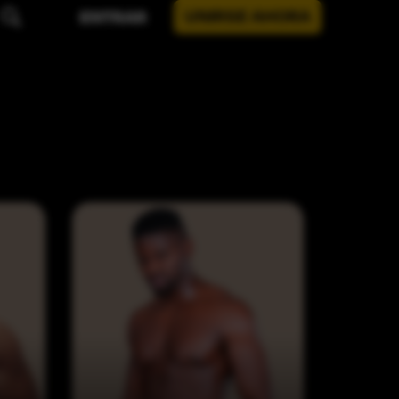
UNIRSE AHORA
ENTRAR