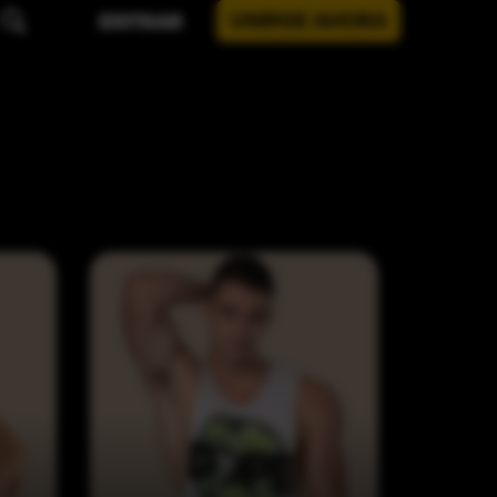
UNIRSE AHORA
ENTRAR