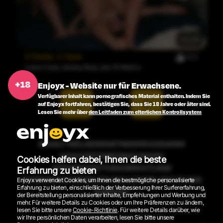
42:35
2 Cocks, 1 Coxx
322
Lena Coxx
,
Jimmy Bud
,
Joe Di Marco
Enjoyx - Website nur für Erwachsene.
Verfügbarer Inhalt kann pornografisches Material enthalten. Indem Sie
1 / 3
auf Enjoyx fortfahren, bestätigen Sie, dass Sie 18 Jahre oder älter sind.
Lesen Sie mehr über
den Leitfaden zum elterlichen Kontrollsystem
INHALT MELDEN
PARTNERPROGRAMM
GESCHÄFTSBEDINGUNGEN
Cookies helfen dabei, Ihnen die beste
RÜCKERSTATTUNGSRICHTLINIE
Erfahrung zu bieten
DATENSCHUTZERKLÄRUNG
COOKIE-RICHTLINIE
Enjoyx verwendet Cookies, um Ihnen die bestmögliche personalisierte
Erfahrung zu bieten, einschließlich der Verbesserung Ihrer Surfererfahrung,
SUPPORT
der Bereitstellung personalisierter Inhalte, Empfehlungen und Werbung und
mehr. Für weitere Details zu Cookies oder um Ihre Präferenzen zu ändern,
lesen Sie bitte unsere
Cookie-Richtlinie
. Für weitere Details darüber, wie
2026 © EnjoyX.com. Alle Rechte vorbehalten.
wir Ihre persönlichen Daten verarbeiten, lesen Sie bitte unsere