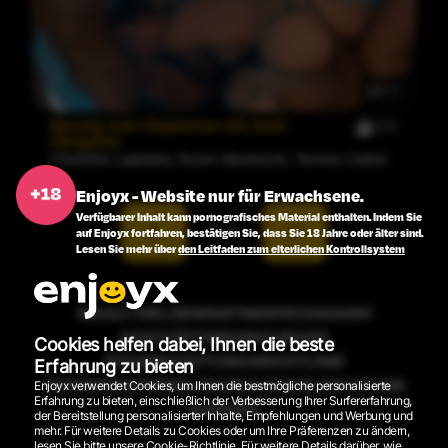
38:11
Sprung zum Orgasmus mit zwei
521
Hengsten
Charlotte Lapiedra
,
Goran Abramovic
,
Tommy Cabrio
Enjoyx - Website nur für Erwachsene.
Verfügbarer Inhalt kann pornografisches Material enthalten. Indem Sie
1 / 3
auf Enjoyx fortfahren, bestätigen Sie, dass Sie 18 Jahre oder älter sind.
Lesen Sie mehr über
den Leitfaden zum elterlichen Kontrollsystem
INHALT MELDEN
PARTNERPROGRAMM
GESCHÄFTSBEDINGUNGEN
Cookies helfen dabei, Ihnen die beste
RÜCKERSTATTUNGSRICHTLINIE
Erfahrung zu bieten
DATENSCHUTZERKLÄRUNG
COOKIE-RICHTLINIE
Enjoyx verwendet Cookies, um Ihnen die bestmögliche personalisierte
Erfahrung zu bieten, einschließlich der Verbesserung Ihrer Surfererfahrung,
SUPPORT
der Bereitstellung personalisierter Inhalte, Empfehlungen und Werbung und
mehr. Für weitere Details zu Cookies oder um Ihre Präferenzen zu ändern,
lesen Sie bitte unsere
Cookie-Richtlinie
. Für weitere Details darüber, wie